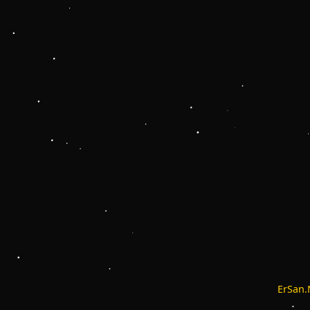
ErSan.